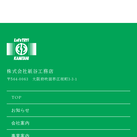
株式会社紙谷工務店
〒564-0063 大阪府吹田市江坂町3-3-1
TOP
お知らせ
会社案内
事業案内