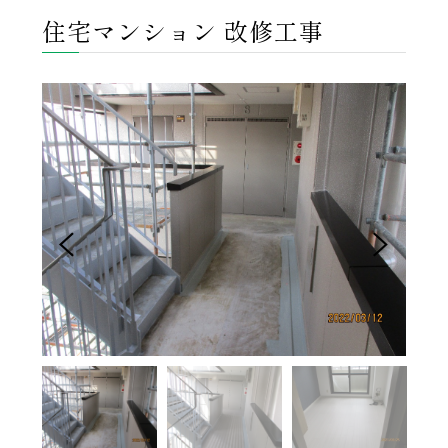
住宅マンション 改修工事