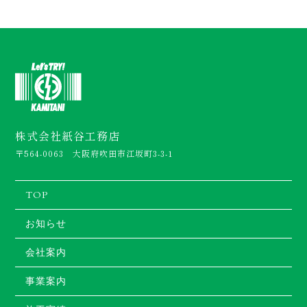
株式会社紙谷工務店
〒564-0063 大阪府吹田市江坂町3-3-1
TOP
お知らせ
会社案内
事業案内