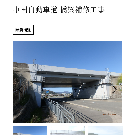
中国自動車道 橋梁補修工事
耐震補強