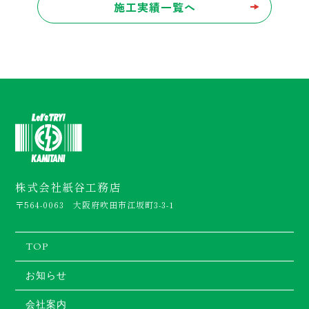
施工実績一覧へ
株式会社紙谷工務店
〒564-0063 大阪府吹田市江坂町3-3-1
TOP
お知らせ
会社案内