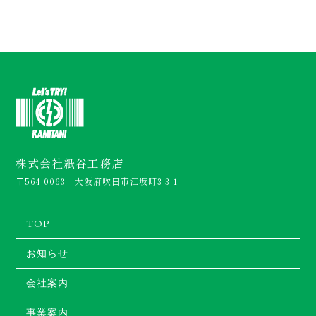
株式会社紙谷工務店
〒564-0063 大阪府吹田市江坂町3-3-1
TOP
お知らせ
会社案内
事業案内