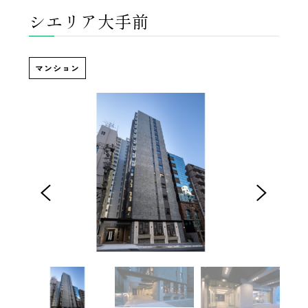
シエリア大手前
マンション